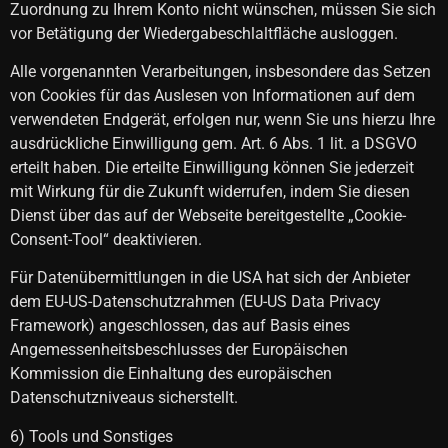
Zuordnung zu Ihrem Konto nicht wünschen, müssen Sie sich
vor Betätigung der Wiedergabeschlaltfläche ausloggen.
Alle vorgenannten Verarbeitungen, insbesondere das Setzen
von Cookies für das Auslesen von Informationen auf dem
verwendeten Endgerät, erfolgen nur, wenn Sie uns hierzu Ihre
ausdrückliche Einwilligung gem. Art. 6 Abs. 1 lit. a DSGVO
erteilt haben. Die erteilte Einwilligung können Sie jederzeit
mit Wirkung für die Zukunft widerrufen, indem Sie diesen
Dienst über das auf der Webseite bereitgestellte „Cookie-
Consent-Tool“ deaktivieren.
Für Datenübermittlungen in die USA hat sich der Anbieter
dem EU-US-Datenschutzrahmen (EU-US Data Privacy
Framework) angeschlossen, das auf Basis eines
Angemessenheitsbeschlusses der Europäischen
Kommission die Einhaltung des europäischen
Datenschutzniveaus sicherstellt.
6) Tools und Sonstiges