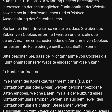
6 Abs. 1 lit. f DSGVO zur Wahrung unserer berechtigten
Interessen an der bestmöglichen Funktionalität der Website
sowie einer kundenfreundlichen und effektiven
Ausgestaltung des Seitenbesuchs.
Sie können Ihren Browser so einstellen, dass Sie über das
Setzen von Cookies informiert werden und einzeln über
deren Annahme entscheiden oder die Annahme von Cookies
für bestimmte Fälle oder generell ausschließen können.
Bitte beachten Sie, dass bei Nichtannahme von Cookies die
Funktionalität unserer Website eingeschränkt sein kann.
4) Kontaktaufnahme
Im Rahmen der Kontaktaufnahme mit uns (z.B. per
Kontaktformular oder E-Mail) werden personenbezogene
Daten erhoben. Welche Daten im Falle der Nutzung eines
Kontaktformulars erhoben werden, ist aus dem jeweiligen
Kontaktformular ersichtlich. Diese Daten werden
ausschließlich zum Zweck der Beantwortung Ihres Anliegens