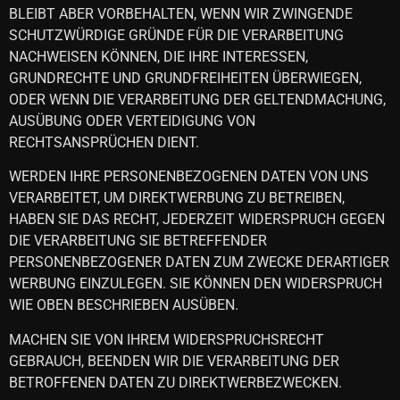
BLEIBT ABER VORBEHALTEN, WENN WIR ZWINGENDE
SCHUTZWÜRDIGE GRÜNDE FÜR DIE VERARBEITUNG
NACHWEISEN KÖNNEN, DIE IHRE INTERESSEN,
GRUNDRECHTE UND GRUNDFREIHEITEN ÜBERWIEGEN,
ODER WENN DIE VERARBEITUNG DER GELTENDMACHUNG,
AUSÜBUNG ODER VERTEIDIGUNG VON
RECHTSANSPRÜCHEN DIENT.
WERDEN IHRE PERSONENBEZOGENEN DATEN VON UNS
VERARBEITET, UM DIREKTWERBUNG ZU BETREIBEN,
HABEN SIE DAS RECHT, JEDERZEIT WIDERSPRUCH GEGEN
DIE VERARBEITUNG SIE BETREFFENDER
PERSONENBEZOGENER DATEN ZUM ZWECKE DERARTIGER
WERBUNG EINZULEGEN. SIE KÖNNEN DEN WIDERSPRUCH
WIE OBEN BESCHRIEBEN AUSÜBEN.
MACHEN SIE VON IHREM WIDERSPRUCHSRECHT
GEBRAUCH, BEENDEN WIR DIE VERARBEITUNG DER
BETROFFENEN DATEN ZU DIREKTWERBEZWECKEN.