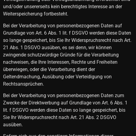
und/oder unsererseits kein berechtigtes Interesse an der
Weiterspeicherung fortbesteht.
Bei der Verarbeitung von personenbezogenen Daten auf
Grundlage von Art. 6 Abs. 1 lit. f DSGVO werden diese Daten
so lange gespeichert, bis Sie Ihr Widerspruchsrecht nach Art.
21 Abs. 1 DSGVO ausüben, es sei denn, wir können
zwingende schutzwürdige Gründe für die Verarbeitung
nachweisen, die Ihre Interessen, Rechte und Freiheiten
überwiegen, oder die Verarbeitung dient der
Geltendmachung, Ausübung oder Verteidigung von
Rechtsansprüchen.
Bei der Verarbeitung von personenbezogenen Daten zum
Zwecke der Direktwerbung auf Grundlage von Art. 6 Abs. 1
lit. f DSGVO werden diese Daten so lange gespeichert, bis
Sie Ihr Widerspruchsrecht nach Art. 21 Abs. 2 DSGVO
ausüben.