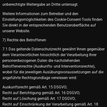
unberechtigte Weitergabe an Dritte untersagt.
Weitere Informationen zum Betreiber und den
Einstellungsmöglichkeiten des Cookie-Consent-Tools finden
Sie direkt in der entsprechenden Benutzeroberfläche auf
unserer Website.
7) Rechte des Betroffenen
7.1 Das geltende Datenschutzrecht gewährt Ihnen gegenüber
dem Verantwortlichen hinsichtlich der Verarbeitung Ihrer
personenbezogenen Daten die nachstehenden
Betroffenenrechte (Auskunfts- und Interventionsrechte),
wobei für die jeweiligen Ausübungsvoraussetzungen auf die
angeführte Rechtsgrundlage verwiesen wird:
Auskunftsrecht gemäß Art. 15 DSGVO;
Recht auf Berichtigung gemäß Art. 16 DSGVO;
Recht auf Löschung gemäß Art. 17 DSGVO;
Recht auf Einschränkung der Verarbeitung gemäß Art. 18