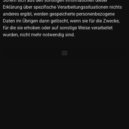
Sofern sich aus den sonstigen Informationen dieser
Erklärung über spezifische Verarbeitungssituationen nichts
anderes ergibt, werden gespeicherte personenbezogene
Daten im Übrigen dann gelöscht, wenn sie für die Zwecke,
für die sie erhoben oder auf sonstige Weise verarbeitet
wurden, nicht mehr notwendig sind.