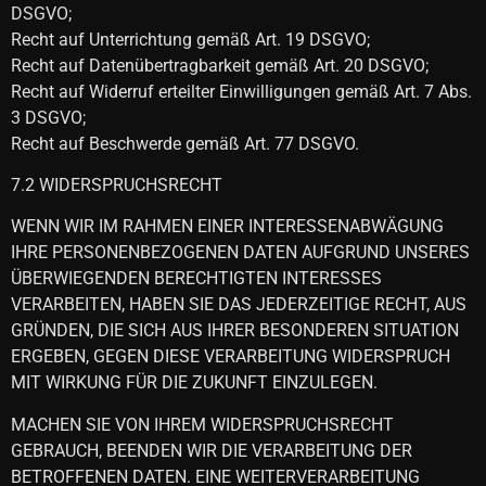
DSGVO;
Recht auf Unterrichtung gemäß Art. 19 DSGVO;
Recht auf Datenübertragbarkeit gemäß Art. 20 DSGVO;
Recht auf Widerruf erteilter Einwilligungen gemäß Art. 7 Abs.
3 DSGVO;
Recht auf Beschwerde gemäß Art. 77 DSGVO.
7.2 WIDERSPRUCHSRECHT
WENN WIR IM RAHMEN EINER INTERESSENABWÄGUNG
IHRE PERSONENBEZOGENEN DATEN AUFGRUND UNSERES
ÜBERWIEGENDEN BERECHTIGTEN INTERESSES
VERARBEITEN, HABEN SIE DAS JEDERZEITIGE RECHT, AUS
GRÜNDEN, DIE SICH AUS IHRER BESONDEREN SITUATION
ERGEBEN, GEGEN DIESE VERARBEITUNG WIDERSPRUCH
MIT WIRKUNG FÜR DIE ZUKUNFT EINZULEGEN.
MACHEN SIE VON IHREM WIDERSPRUCHSRECHT
GEBRAUCH, BEENDEN WIR DIE VERARBEITUNG DER
BETROFFENEN DATEN. EINE WEITERVERARBEITUNG