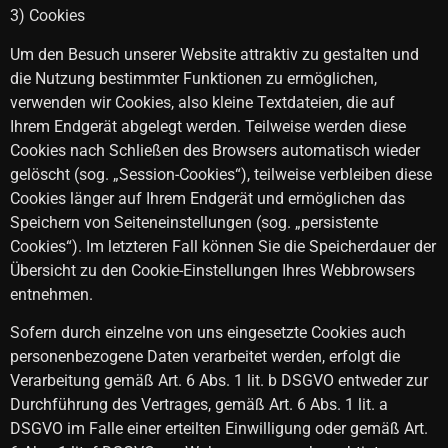
3) Cookies
Um den Besuch unserer Website attraktiv zu gestalten und
die Nutzung bestimmter Funktionen zu ermöglichen,
verwenden wir Cookies, also kleine Textdateien, die auf
Ihrem Endgerät abgelegt werden. Teilweise werden diese
Cookies nach Schließen des Browsers automatisch wieder
gelöscht (sog. „Session-Cookies“), teilweise verbleiben diese
Cookies länger auf Ihrem Endgerät und ermöglichen das
Speichern von Seiteneinstellungen (sog. „persistente
Cookies“). Im letzteren Fall können Sie die Speicherdauer der
Übersicht zu den Cookie-Einstellungen Ihres Webbrowsers
entnehmen.
Sofern durch einzelne von uns eingesetzte Cookies auch
personenbezogene Daten verarbeitet werden, erfolgt die
Verarbeitung gemäß Art. 6 Abs. 1 lit. b DSGVO entweder zur
Durchführung des Vertrages, gemäß Art. 6 Abs. 1 lit. a
DSGVO im Falle einer erteilten Einwilligung oder gemäß Art.