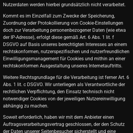
Nutzerdaten werden hierbei grundsätzlich nicht verarbeitet.
Kommt es im Einzelfall zum Zwecke der Speicherung,
Zuordnung oder Protokollierung von Cookie-Einstellungen
doch zur Verarbeitung personenbezogener Daten (wie etwa
der IP-Adresse), erfolgt diese gemäß Art. 6 Abs. 1 lit. f
DSGVO auf Basis unseres berechtigten Interesses an einem
rechtskonformen, nutzerspezifischen und nutzerfreundlichen
Einwilligungsmanagement für Cookies und mithin an einer
rechtskonformen Ausgestaltung unseres Internetauftritts.
Weitere Rechtsgrundlage für die Verarbeitung ist ferner Art. 6
Abs. 1 lit. c DSGVO. Wir unterliegen als Verantwortliche der
rechtlichen Verpflichtung, den Einsatz technisch nicht
notwendiger Cookies von der jeweiligen Nutzereinwilligung
abhängig zu machen.
Soweit erforderlich, haben wir mit dem Anbieter einen
Auftragsverarbeitungsvertrag geschlossen, der den Schutz
der Daten unserer Seitenbesucher sicherstellt und eine