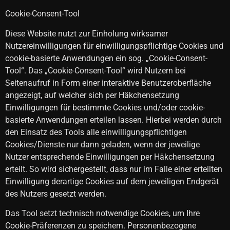
Cookie-Consent-Tool
Diese Website nutzt zur Einholung wirksamer
Nutzereinwilligungen für einwilligungspflichtige Cookies und
cookie-basierte Anwendungen ein sog. „Cookie-Consent-
Tool“. Das „Cookie-Consent-Tool“ wird Nutzern bei
Seitenaufruf in Form einer interaktive Benutzeroberfläche
angezeigt, auf welcher sich per Häkchensetzung
Einwilligungen für bestimmte Cookies und/oder cookie-
basierte Anwendungen erteilen lassen. Hierbei werden durch
den Einsatz des Tools alle einwilligungspflichtigen
Cookies/Dienste nur dann geladen, wenn der jeweilige
Nutzer entsprechende Einwilligungen per Häkchensetzung
erteilt. So wird sichergestellt, dass nur im Falle einer erteilten
Einwilligung derartige Cookies auf dem jeweiligen Endgerät
des Nutzers gesetzt werden.
Das Tool setzt technisch notwendige Cookies, um Ihre
Cookie-Präferenzen zu speichern. Personenbezogene