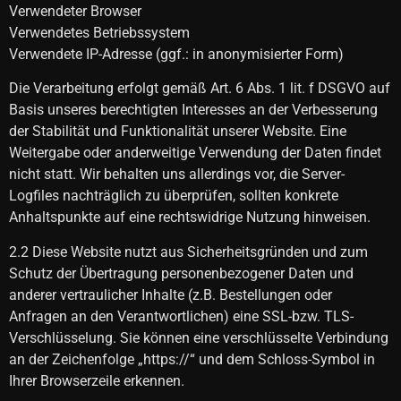
Verwendeter Browser
Verwendetes Betriebssystem
Verwendete IP-Adresse (ggf.: in anonymisierter Form)
Die Verarbeitung erfolgt gemäß Art. 6 Abs. 1 lit. f DSGVO auf
Basis unseres berechtigten Interesses an der Verbesserung
der Stabilität und Funktionalität unserer Website. Eine
Weitergabe oder anderweitige Verwendung der Daten findet
nicht statt. Wir behalten uns allerdings vor, die Server-
Logfiles nachträglich zu überprüfen, sollten konkrete
Anhaltspunkte auf eine rechtswidrige Nutzung hinweisen.
2.2 Diese Website nutzt aus Sicherheitsgründen und zum
Schutz der Übertragung personenbezogener Daten und
anderer vertraulicher Inhalte (z.B. Bestellungen oder
Anfragen an den Verantwortlichen) eine SSL-bzw. TLS-
Verschlüsselung. Sie können eine verschlüsselte Verbindung
an der Zeichenfolge „https://“ und dem Schloss-Symbol in
Ihrer Browserzeile erkennen.