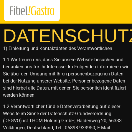
DATENSCHUT
1) Einleitung und Kontaktdaten des Verantwortlichen
1.1 Wir freuen uns, dass Sie unsere Website besuchen und
bedanken uns für Ihr Interesse. Im Folgenden informieren wir
Sie über den Umgang mit Ihren personenbezogenen Daten
bei der Nutzung unserer Website. Personenbezogene Daten
sind hierbei alle Daten, mit denen Sie persönlich identifiziert
werden können.
1.2 Verantwortlicher für die Datenverarbeitung auf dieser
Website im Sinne der Datenschutz-Grundverordnung
(DSGVO) ist THOM Holding GmbH, Haldenweg 20, 66333
Völklingen, Deutschland, Tel.: 06898 933950, E-Mail: