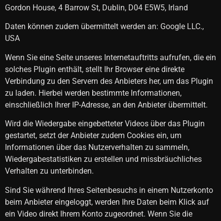
Gordon House, 4 Barrow St, Dublin, D04 E5W5, Irland
Daten können zudem übermittelt werden an: Google LLC.,
USA
Wenn Sie eine Seite unseres Internetauftritts aufrufen, die ein
solches Plugin enthält, stellt Ihr Browser eine direkte
Verbindung zu den Servern des Anbieters her, um das Plugin
zu laden. Hierbei werden bestimmte Informationen,
einschließlich Ihrer IP-Adresse, an den Anbieter übermittelt.
Wird die Wiedergabe eingebetteter Videos über das Plugin
gestartet, setzt der Anbieter zudem Cookies ein, um
Informationen über das Nutzerverhalten zu sammeln,
Wiedergabestatistiken zu erstellen und missbräuchliches
Verhalten zu unterbinden.
Sind Sie während Ihres Seitenbesuchs in einem Nutzerkonto
beim Anbieter eingeloggt, werden Ihre Daten beim Klick auf
ein Video direkt Ihrem Konto zugeordnet. Wenn Sie die