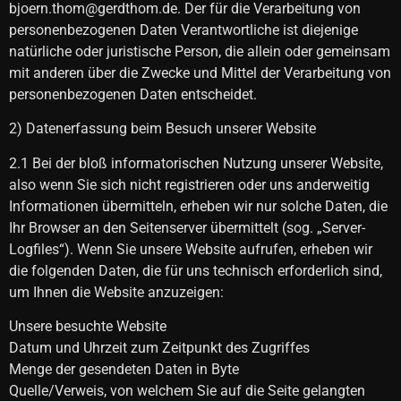
bjoern.thom@gerdthom.de. Der für die Verarbeitung von
personenbezogenen Daten Verantwortliche ist diejenige
natürliche oder juristische Person, die allein oder gemeinsam
mit anderen über die Zwecke und Mittel der Verarbeitung von
personenbezogenen Daten entscheidet.
2) Datenerfassung beim Besuch unserer Website
2.1 Bei der bloß informatorischen Nutzung unserer Website,
also wenn Sie sich nicht registrieren oder uns anderweitig
Informationen übermitteln, erheben wir nur solche Daten, die
Ihr Browser an den Seitenserver übermittelt (sog. „Server-
Logfiles“). Wenn Sie unsere Website aufrufen, erheben wir
die folgenden Daten, die für uns technisch erforderlich sind,
um Ihnen die Website anzuzeigen:
Unsere besuchte Website
Datum und Uhrzeit zum Zeitpunkt des Zugriffes
Menge der gesendeten Daten in Byte
Quelle/Verweis, von welchem Sie auf die Seite gelangten