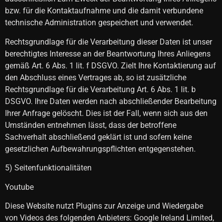
bzw. für die Kontaktaufnahme und die damit verbundene
technische Administration gespeichert und verwendet.
Rechtsgrundlage für die Verarbeitung dieser Daten ist unser
berechtigtes Interesse an der Beantwortung Ihres Anliegens
gemäß Art. 6 Abs. 1 lit. f DSGVO. Zielt Ihre Kontaktierung auf
den Abschluss eines Vertrages ab, so ist zusätzliche
Rechtsgrundlage für die Verarbeitung Art. 6 Abs. 1 lit. b
DSGVO. Ihre Daten werden nach abschließender Bearbeitung
Ihrer Anfrage gelöscht. Dies ist der Fall, wenn sich aus den
Umständen entnehmen lässt, dass der betroffene
Sachverhalt abschließend geklärt ist und sofern keine
gesetzlichen Aufbewahrungspflichten entgegenstehen.
5) Seitenfunktionalitäten
Youtube
Diese Website nutzt Plugins zur Anzeige und Wiedergabe
von Videos des folgenden Anbieters: Google Ireland Limited,