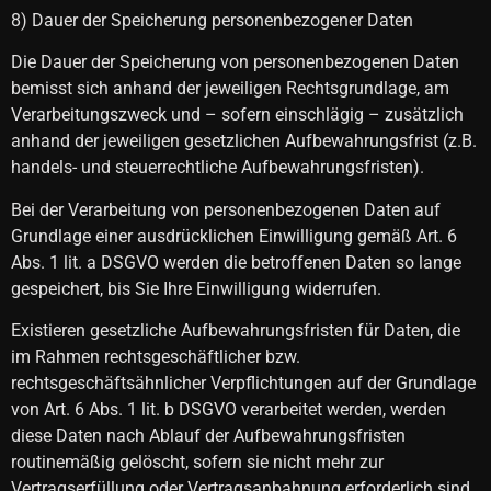
8) Dauer der Speicherung personenbezogener Daten
Die Dauer der Speicherung von personenbezogenen Daten
bemisst sich anhand der jeweiligen Rechtsgrundlage, am
Verarbeitungszweck und – sofern einschlägig – zusätzlich
anhand der jeweiligen gesetzlichen Aufbewahrungsfrist (z.B.
handels- und steuerrechtliche Aufbewahrungsfristen).
Bei der Verarbeitung von personenbezogenen Daten auf
Grundlage einer ausdrücklichen Einwilligung gemäß Art. 6
Abs. 1 lit. a DSGVO werden die betroffenen Daten so lange
gespeichert, bis Sie Ihre Einwilligung widerrufen.
Existieren gesetzliche Aufbewahrungsfristen für Daten, die
im Rahmen rechtsgeschäftlicher bzw.
rechtsgeschäftsähnlicher Verpflichtungen auf der Grundlage
von Art. 6 Abs. 1 lit. b DSGVO verarbeitet werden, werden
diese Daten nach Ablauf der Aufbewahrungsfristen
routinemäßig gelöscht, sofern sie nicht mehr zur
Vertragserfüllung oder Vertragsanbahnung erforderlich sind